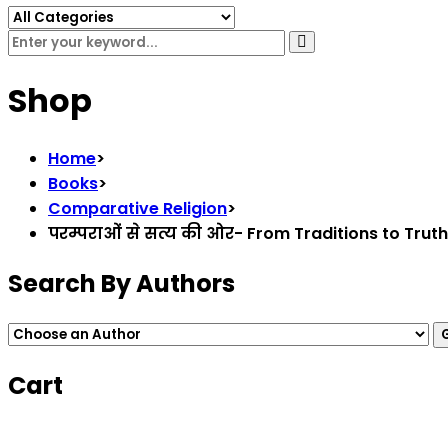
Shop
Home
>
Books
>
Comparative Religion
>
परम्पराओं से सत्य की ओर- From Traditions to Tr
Search By Authors
Cart