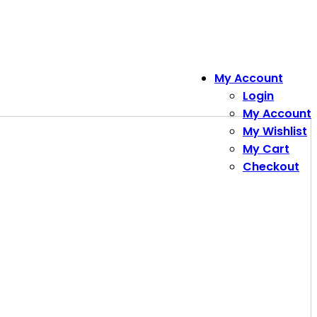
My Account
Login
My Account
My Wishlist
My Cart
Checkout