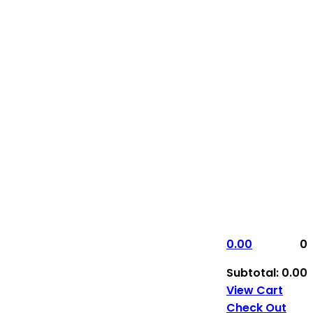
0.00
0
Subtotal:
0.00
View Cart
Check Out