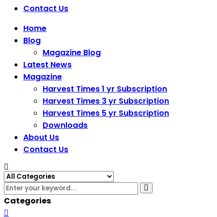
Contact Us
Home
Blog
Magazine Blog
Latest News
Magazine
Harvest Times 1 yr Subscription
Harvest Times 3 yr Subscription
Harvest Times 5 yr Subscription
Downloads
About Us
Contact Us
Categories